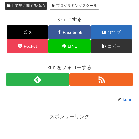
IT業界に関するQ&A
プログラミングスクール
シェアする
X
Facebook
はてブ
Pocket
LINE
コピー
kuniをフォローする
kuni
スポンサーリンク