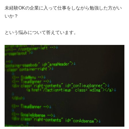
未経験OKの企業に入って仕事をしながら勉強した方がい
いか？
という悩みについて答えています。