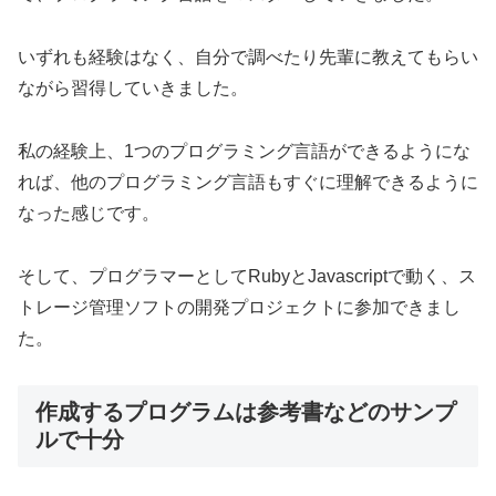
いずれも経験はなく、自分で調べたり先輩に教えてもらい
ながら習得していきました。
私の経験上、1つのプログラミング言語ができるようにな
れば、他のプログラミング言語もすぐに理解できるように
なった感じです。
そして、プログラマーとしてRubyとJavascriptで動く、ス
トレージ管理ソフトの開発プロジェクトに参加できまし
た。
作成するプログラムは参考書などのサンプ
ルで十分