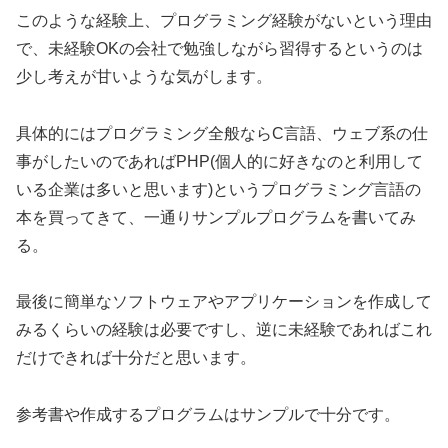
このような経験上、プログラミング経験がないという理由
で、未経験OKの会社で勉強しながら習得するというのは
少し考えが甘いような気がします。
具体的にはプログラミング全般ならC言語、ウェブ系の仕
事がしたいのであればPHP(個人的に好きなのと利用して
いる企業は多いと思います)というプログラミング言語の
本を買ってきて、一通りサンプルプログラムを書いてみ
る。
最後に簡単なソフトウェアやアプリケーションを作成して
みるくらいの経験は必要ですし、逆に未経験であればこれ
だけできれば十分だと思います。
参考書や作成するプログラムはサンプルで十分です。