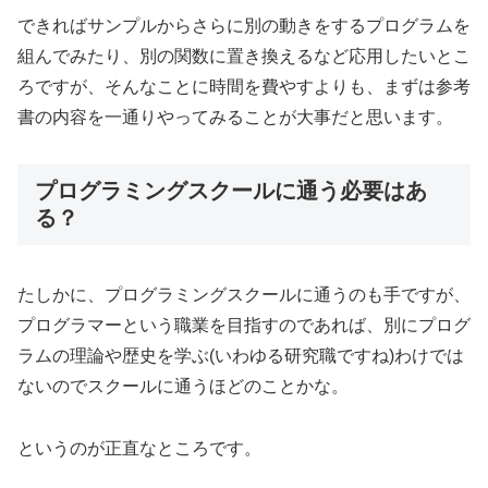
できればサンプルからさらに別の動きをするプログラムを
組んでみたり、別の関数に置き換えるなど応用したいとこ
ろですが、そんなことに時間を費やすよりも、まずは参考
書の内容を一通りやってみることが大事だと思います。
プログラミングスクールに通う必要はあ
る？
たしかに、プログラミングスクールに通うのも手ですが、
プログラマーという職業を目指すのであれば、別にプログ
ラムの理論や歴史を学ぶ(いわゆる研究職ですね)わけでは
ないのでスクールに通うほどのことかな。
というのが正直なところです。