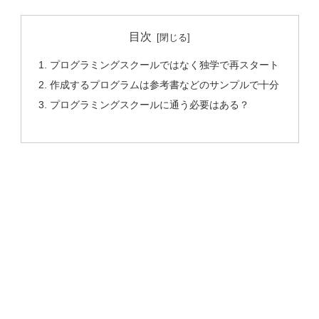
目次
プログラミングスクールではなく独学で再スタート
作成するプログラムは参考書などのサンプルで十分
プログラミングスクールに通う必要はある？