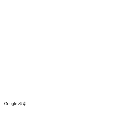
Google 検索