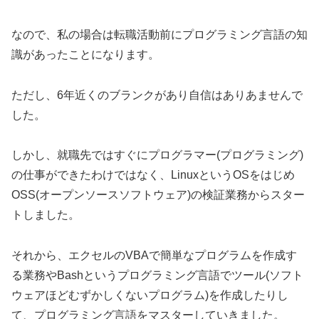
なので、私の場合は転職活動前にプログラミング言語の知
識があったことになります。
ただし、6年近くのブランクがあり自信はありあませんで
した。
しかし、就職先ではすぐにプログラマー(プログラミング)
の仕事ができたわけではなく、LinuxというOSをはじめ
OSS(オープンソースソフトウェア)の検証業務からスター
トしました。
それから、エクセルのVBAで簡単なプログラムを作成す
る業務やBashというプログラミング言語でツール(ソフト
ウェアほどむずかしくないプログラム)を作成したりし
て、プログラミング言語をマスターしていきました。