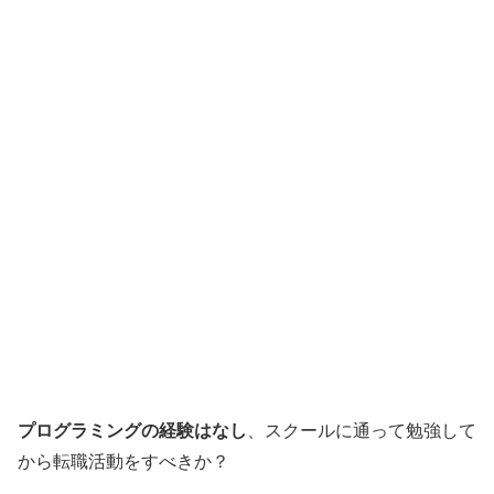
プログラミングの経験はなし
、スクールに通って勉強して
から転職活動をすべきか？