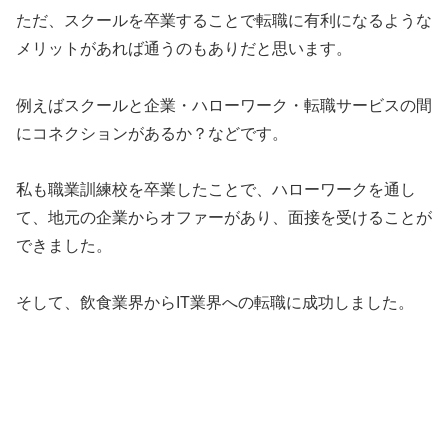
ただ、スクールを卒業することで転職に有利になるような
メリットがあれば通うのもありだと思います。
例えばスクールと企業・ハローワーク・転職サービスの間
にコネクションがあるか？などです。
私も職業訓練校を卒業したことで、ハローワークを通し
て、地元の企業からオファーがあり、面接を受けることが
できました。
そして、飲食業界からIT業界への転職に成功しました。