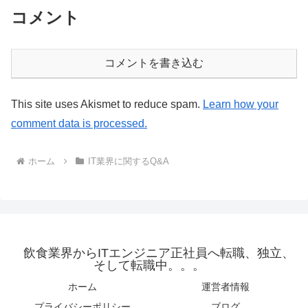
コメント
コメントを書き込む
This site uses Akismet to reduce spam.
Learn how your
comment data is processed.
ホーム
IT業界に関するQ&A
飲食業界からITエンジニア正社員へ転職、独立、
そして転職中。。。
ホーム
運営者情報
プライバシーポリシー
ブログ