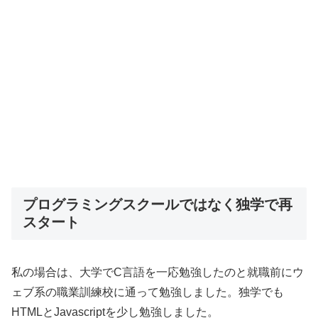
プログラミングスクールではなく独学で再
スタート
私の場合は、大学でC言語を一応勉強したのと就職前にウ
ェブ系の職業訓練校に通って勉強しました。独学でも
HTMLとJavascriptを少し勉強しました。