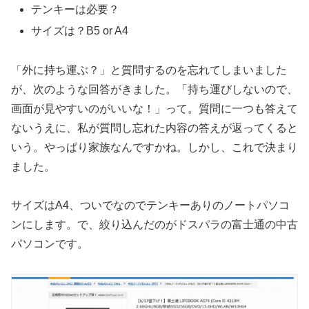
テンキーは必要？
サイズは？B5 or A4
「外に持ち運ぶ？」と質問するのを忘れてしまいました
が、次のような回答がきました。「持ち運びしないので、
画面が見やすいのがいいな！」って。質問に一つも答えて
ないうえに、私が質問し忘れた内容の答えが返ってくると
いう。やっぱり家族なんですかね。しかし、これで決まり
ました。
サイズはA4、ついでなのでテンキーありのノートパソコ
ンにします。で、絞り込んだのがドスパラの富士通の中古
パソコンです。