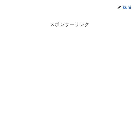
kuni
スポンサーリンク