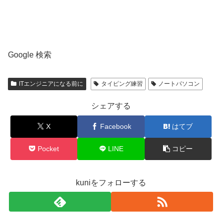
Google 検索
ITエンジニアになる前に
タイピング練習
ノートパソコン
シェアする
X
Facebook
はてブ
Pocket
LINE
コピー
kuniをフォローする