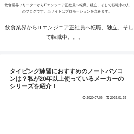
飲食業界フリーターからITエンジニア正社員へ転職、独立、そして転職中の人
のブログです。当サイトはプロモーションを含みます。
飲食業界からITエンジニア正社員へ転職、独立、そし
て転職中。。。
タイピング練習におすすめのノートパソコ
ンは？私が20年以上使っているメーカーの
シリーズを紹介！
2020.07.06
2025.01.25