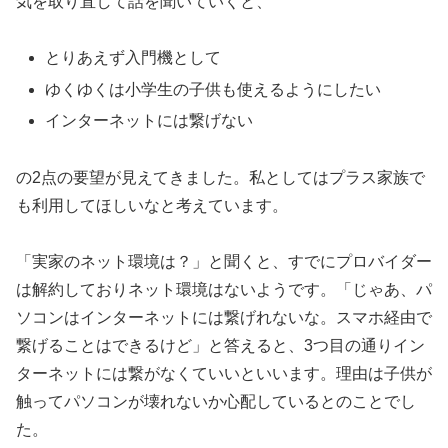
気を取り直して話を聞いていくと、
とりあえず入門機として
ゆくゆくは小学生の子供も使えるようにしたい
インターネットには繋げない
の2点の要望が見えてきました。私としてはプラス家族で
も利用してほしいなと考えています。
「実家のネット環境は？」と聞くと、すでにプロバイダー
は解約しておりネット環境はないようです。「じゃあ、パ
ソコンはインターネットには繋げれないな。スマホ経由で
繋げることはできるけど」と答えると、3つ目の通りイン
ターネットには繋がなくていいといいます。理由は子供が
触ってパソコンが壊れないか心配しているとのことでし
た。