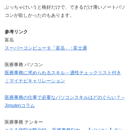
ぶっちゃけいうと格好だけで、できるだけ薄いノートパソ
コンが欲しかったのもあります。
参考リンク
富岳
スーパーコンピュータ「富岳」 : 富士通
医療事務 パソコン
医療事務に求められるスキル – 適性チェックリスト付き
｜マイナビキャリレーション
医療事務の仕事で必要なパソコンスキルはどのぐらい？ –
Jimutenコラム
医療事務 テンキー