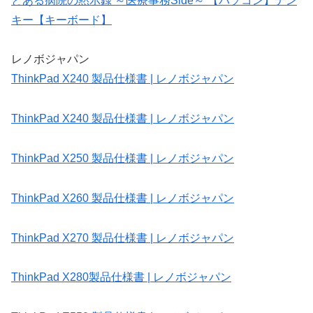
とある病院の黙示録 ～医療事務Side～ 【パソコン】テン
キー【キーボード】
レノボジャパン
ThinkPad X240 製品仕様書 | レノボジャパン
ThinkPad X240 製品仕様書 | レノボジャパン
ThinkPad X250 製品仕様書 | レノボジャパン
ThinkPad X260 製品仕様書 | レノボジャパン
ThinkPad X270 製品仕様書 | レノボジャパン
ThinkPad X280製品仕様書 | レノボジャパン