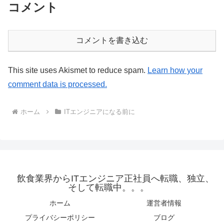
コメント
コメントを書き込む
This site uses Akismet to reduce spam.
Learn how your
comment data is processed.
ホーム
ITエンジニアになる前に
飲食業界からITエンジニア正社員へ転職、独立、
そして転職中。。。
ホーム
運営者情報
プライバシーポリシー
ブログ