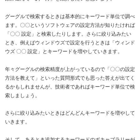
グーグルで検索するときは基本的にキーワード単位で調べ
ます。〇〇というソフトウェアの設定方法が知りたければ
「〇〇 設定」と検索したりします。さらに絞り込みたい
とき、例えばウィンドウズで設定を行うときは「ウィンド
ウズ 〇〇 設定」とキーワードを増やしていきます。
年々グーグルの検索精度が上がっているので「〇〇の設定
方法を教えて」といった質問形式でも思った答えが出てく
るかもしれませんが、技術者であればキーワード単位で検
索しましょう。
さらに絞り込みたいときはどんどんキーワードを増やして
いきます。
そして、あるとき追加するキーワードのボキャブラリーが