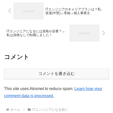
ITエンジニアのキャリアプランは？私、
派遣(中堅)→零細→個人事業主
ITエンジニアになるには資格が必要？←
私は資格なしで転職しました！
コメント
コメントを書き込む
This site uses Akismet to reduce spam.
Learn how your
comment data is processed.
ホーム
ITエンジニアになる前に