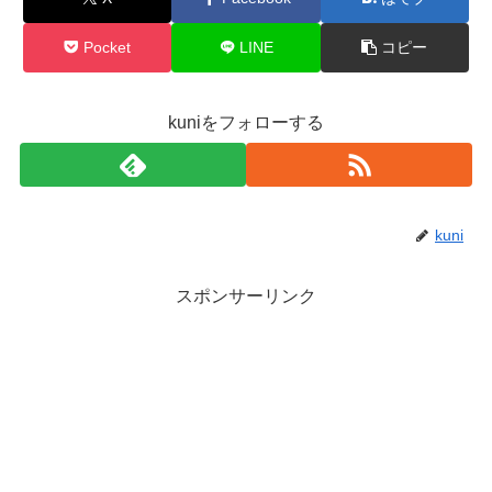
Pocket
LINE
コピー
kuniをフォローする
kuni
スポンサーリンク