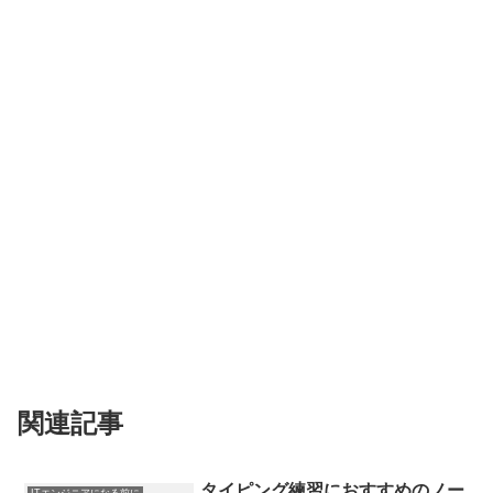
関連記事
タイピング練習におすすめのノー