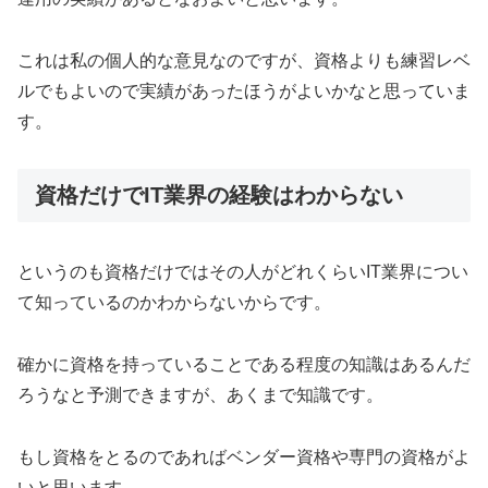
これは私の個人的な意見なのですが、資格よりも練習レベ
ルでもよいので実績があったほうがよいかなと思っていま
す。
資格だけでIT業界の経験はわからない
というのも資格だけではその人がどれくらいIT業界につい
て知っているのかわからないからです。
確かに資格を持っていることである程度の知識はあるんだ
ろうなと予測できますが、あくまで知識です。
もし資格をとるのであればベンダー資格や専門の資格がよ
いと思います。