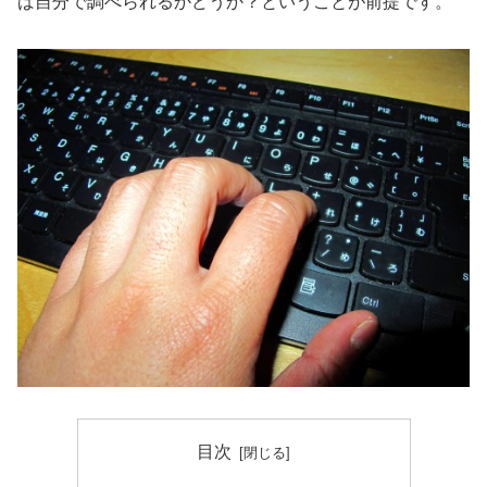
ば自分で調べられるかどうか？ということが前提です。
目次