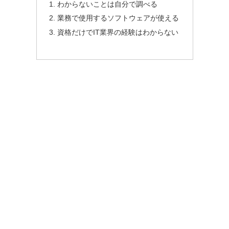
わからないことは自分で調べる
業務で使用するソフトウェアが使える
資格だけでIT業界の経験はわからない