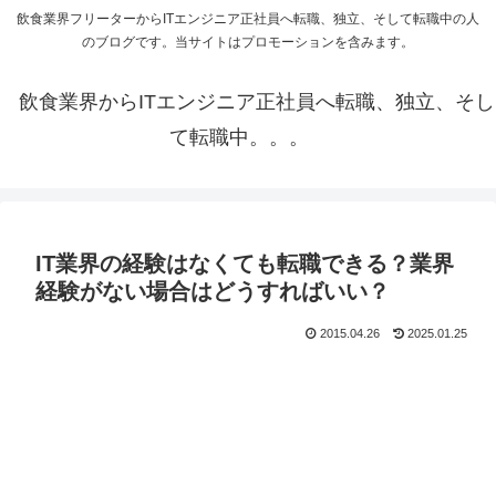
飲食業界フリーターからITエンジニア正社員へ転職、独立、そして転職中の人
のブログです。当サイトはプロモーションを含みます。
飲食業界からITエンジニア正社員へ転職、独立、そし
て転職中。。。
IT業界の経験はなくても転職できる？業界
経験がない場合はどうすればいい？
2015.04.26
2025.01.25