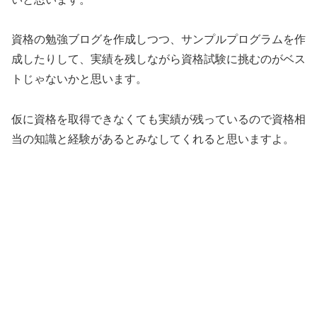
資格の勉強ブログを作成しつつ、サンプルプログラムを作
成したりして、実績を残しながら資格試験に挑むのがベス
トじゃないかと思います。
仮に資格を取得できなくても実績が残っているので資格相
当の知識と経験があるとみなしてくれると思いますよ。