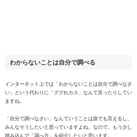
わからないことは自分で調べる
インターネット上では「わからないことは自分で調べなさ
い」という代わりに「ググれカス」なんて言ったりしてい
ますね。
「自分で調べなさい」なんていうことは誰でも言えるし、
みんなそうしたいと思っていますよね。なので、もう少し
踏み込んで「調べ方」を紹介したいと思います。