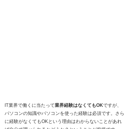
IT業界で働くに当たって
業界経験はなくてもOK
ですが、
パソコンの知識やパソコンを使った経験は必須です。さら
に経験がなくてもOKという理由はわからないことがあれ