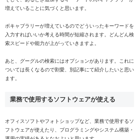
増えていることに気づくと思います。
ボキャブラリーが増えているのでどういったキーワードを
入力すればいいか考える時間が短縮されます。どんどん検
索スピードや能力が上がっていきますよ。
あと、グーグルの検索にはオプションがあります。これに
ついては長くなるので割愛、別記事にて紹介したいと思い
ます。
業務で使用するソフトウェアが使える
オフィスソフトやフォトショップなど、業務で使用するソ
フトウェアが使えたり、プログラミングやシステム構築・
運用の実績があるとなおよいと思います。