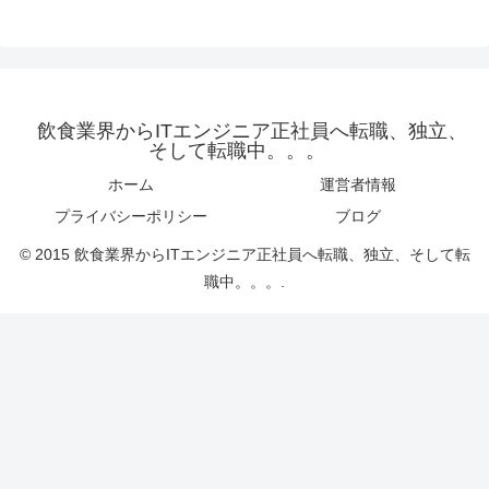
飲食業界からITエンジニア正社員へ転職、独立、
そして転職中。。。
ホーム
運営者情報
プライバシーポリシー
ブログ
© 2015 飲食業界からITエンジニア正社員へ転職、独立、そして転
職中。。。.