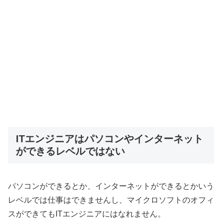
ITエンジニアはパソコンやインターネット
ができるレベルではない
パソコンができるとか、インターネットができるとかいう
レベルでは仕事はできませんし、マイクロソフトのオフィ
スができてもITエンジニアにはなれません。