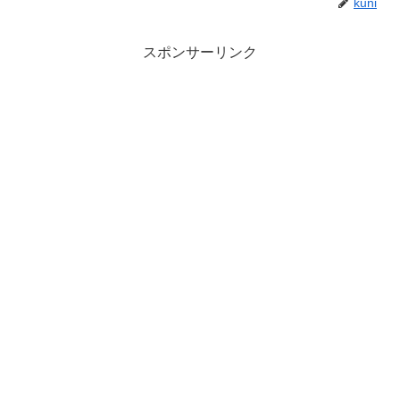
kuni
スポンサーリンク