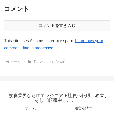
コメント
コメントを書き込む
This site uses Akismet to reduce spam.
Learn how your
comment data is processed.
ホーム
ITエンジニアになる前に
飲食業界からITエンジニア正社員へ転職、独立、
そして転職中。。。
ホーム
運営者情報