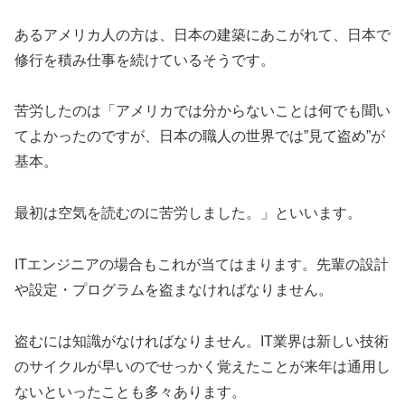
あるアメリカ人の方は、日本の建築にあこがれて、日本で
修行を積み仕事を続けているそうです。
苦労したのは「アメリカでは分からないことは何でも聞い
てよかったのですが、日本の職人の世界では”見て盗め”が
基本。
最初は空気を読むのに苦労しました。」といいます。
ITエンジニアの場合もこれが当てはまります。先輩の設計
や設定・プログラムを盗まなければなりません。
盗むには知識がなければなりません。IT業界は新しい技術
のサイクルが早いのでせっかく覚えたことが来年は通用し
ないといったことも多々あります。