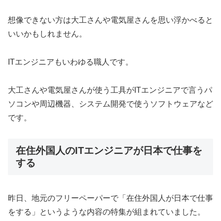
想像できない方は大工さんや電気屋さんを思い浮かべると
いいかもしれません。
ITエンジニアもいわゆる職人です。
大工さんや電気屋さんが使う工具がITエンジニアで言うパ
ソコンや周辺機器、システム開発で使うソフトウェアなど
です。
在住外国人のITエンジニアが日本で仕事を
する
昨日、地元のフリーペーパーで「在住外国人が日本で仕事
をする」というような内容の特集が組まれていました。