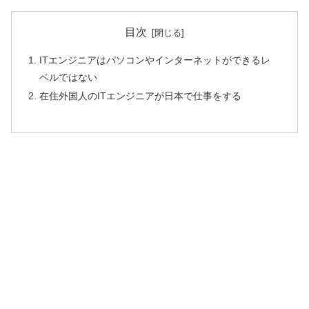
目次
ITエンジニアはパソコンやインターネットができるレ
ベルではない
在住外国人のITエンジニアが日本で仕事をする