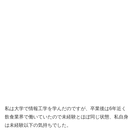
私は大学で情報工学を学んだのですが、卒業後は6年近く
飲食業界で働いていたので未経験とほぼ同じ状態、私自身
は未経験以下の気持ちでした。