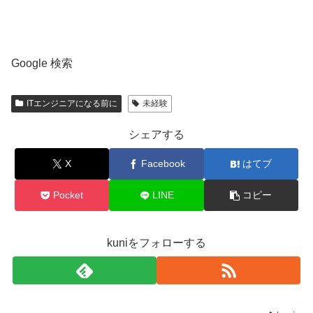
Google 検索
ITエンジニアになる前に
未経験
シェアする
X
Facebook
はてブ
Pocket
LINE
コピー
kuniをフォローする