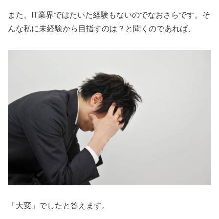
また、IT業界ではたいた経験もないのでなおさらです。そ
んな私に未経験から目指すのは？と聞くのであれば、
「大変」でしたと答えます。