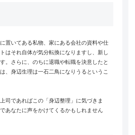
に置いてある私物、家にある会社の資料や仕
トはそれ自体が気分転換になりますし、新し
す。さらに、のちに退職や転職を決意したと
は、身辺生理は一石二鳥になりうるというこ
上司であればこの「身辺整理」に気づきま
であなたに声をかけてくるかもしれません