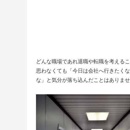
どんな職場であれ退職や転職を考えるこ
思わなくても「今日は会社へ行きたくな
な」と気分が落ち込んだことはありませ