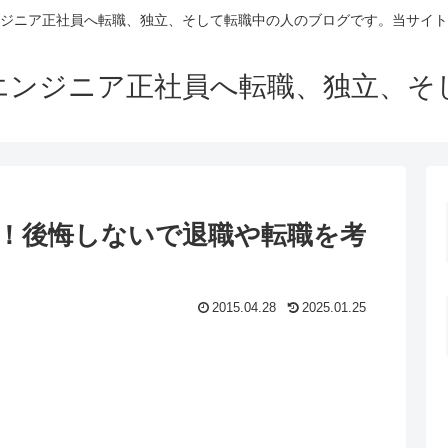
ンジニア正社員へ転職、独立、そして転職中の人のブログです。当サイ
Tエンジニア正社員へ転職、独立、そ
に！後悔しないで退職や転職を考
2015.04.28
2025.01.25