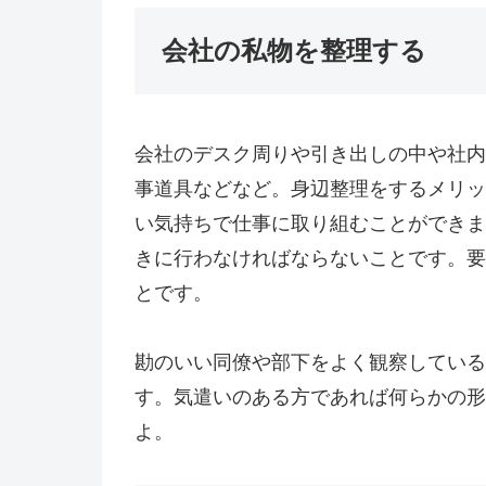
会社の私物を整理する
会社のデスク周りや引き出しの中や社内
事道具などなど。身辺整理をするメリッ
い気持ちで仕事に取り組むことができま
きに行わなければならないことです。要
とです。
勘のいい同僚や部下をよく観察している
す。気遣いのある方であれば何らかの形
よ。