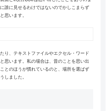
に誰に見せるわけではないのでかしこまらず
と思います。
たり、テキストファイルやエクセル・ワード
と思います。私の場合は、昔のことを思い出
ことのほうが慣れているのと、場所を選ばず
うしました。