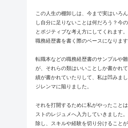
この人生の棚卸しは、今まで実はいろん
し自分に足りないことは何だろう？今の
とポジティブな考え方にしてくれます。
職務経歴書を書く際のベースになります
転職本などの職務経歴書のサンプルや雛
が、それらの類はいいことしか書かれて
績が書かれていたりして、私は凹みまし
ジレンマに陥りました。
それを打開するために私がやったことは
ストのレジュメへ入力していきました。
除し、スキルや経験を切り分けることが