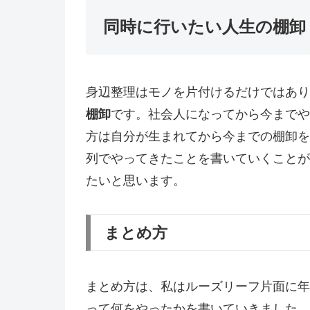
同時に行いたい人生の棚卸
身辺整理はモノを片付けるだけではあり
棚卸
です。社会人になってから今までや
方は自分が生まれてから今までの棚卸を
列でやってきたことを書いていくことが
たいと思います。
まとめ方
まとめ方は、私はルーズリーフ片面に年
って何をやったかを書いていきました。