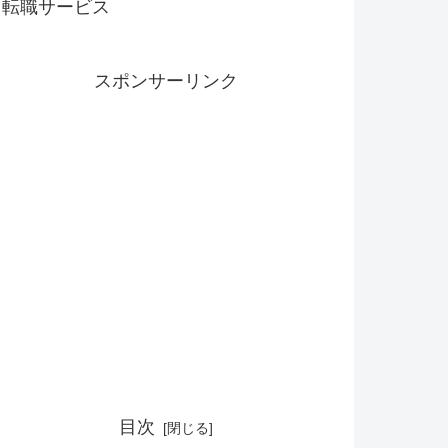
転職サービス
スポンサーリンク
目次