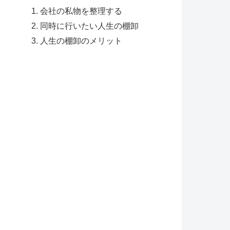
会社の私物を整理する
同時に行いたい人生の棚卸
人生の棚卸のメリット