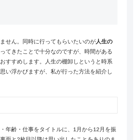
ません。同時に行ってもらいたいのが
人生の
ってきたことで十分なのですが、時間がある
おすすめします。人生の棚卸しというと時系
思い浮かびますが、私が行った方法を紹介し
・年齢・仕事をタイトルに、1月から12月を振
裏面と2枚目以降は思い出したことをありのま