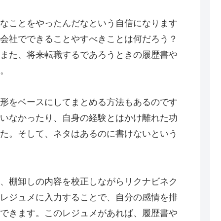
なことをやったんだなという自信になります
会社でできることやすべきことは何だろう？
また、将来転職するであろうときの履歴書や
。
形をベースにしてまとめる方法もあるのです
いなかったり、自身の経験とはかけ離れた功
た。そして、ネタはあるのに書けないという
、棚卸しの内容を校正しながらリクナビネク
レジュメに入力することで、自分の感情を排
できます。このレジュメがあれば、履歴書や