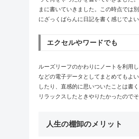
まに書いていきました。この時点では別
にざっくばらんに日記を書く感じでよい
エクセルやワードでも
ルーズリーフのかわりにノートを利用し
などの電子データとしてまとめてもよい
したり、直感的に思いついたことは書く
リラックスしたときやりたかったのでそ
人生の棚卸のメリット