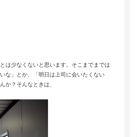
とは少なくないと思います。そこまでまでは
いな」とか、「明日は上司に会いたくない
んか？そんなときは、